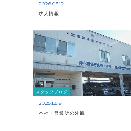
2026.05.12
求人情報
スタッフブログ
2025.12.19
本社・営業所の外観