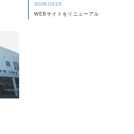
2026.03.23
WEBサイトをリニューアル