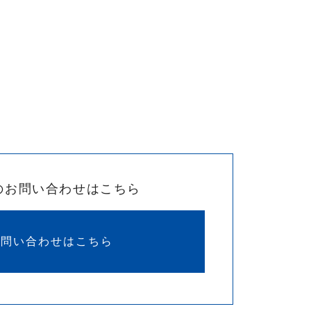
のお問い合わせはこちら
お問い合わせはこちら