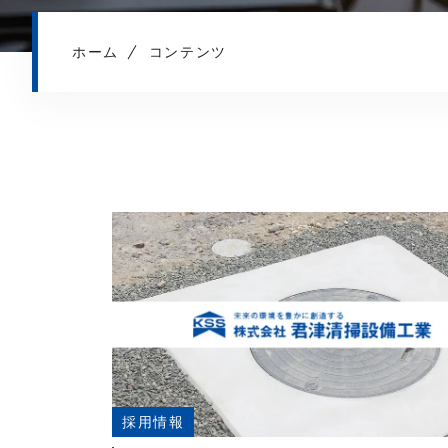
ホーム
コンテンツ
採用情報