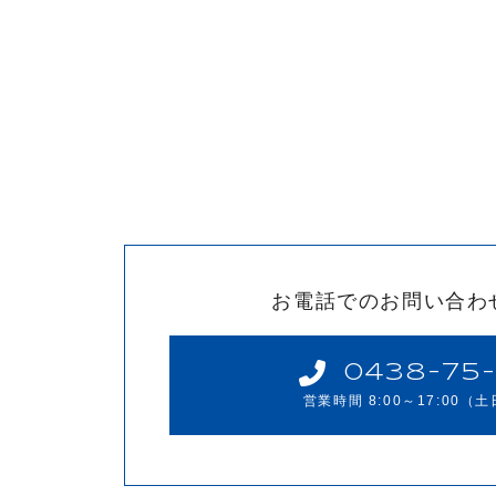
お電話でのお問い合わ
0438-75-
営業時間 8:00～17:00
（土