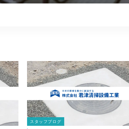
スタッフブログ