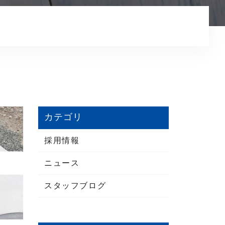
お知らせ
コンテンツ
採用情報
プライバシーポリシー
カテゴリ
採用情報
ニュース
スタッフブログ