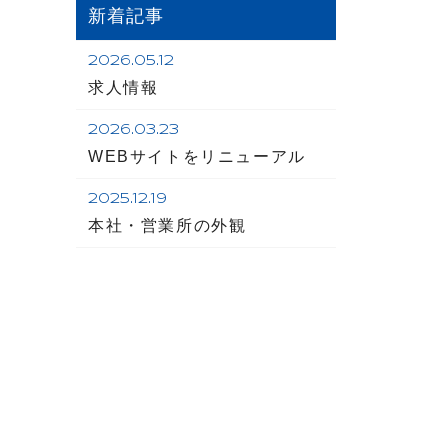
新着記事
2026.05.12
求人情報
2026.03.23
WEBサイトをリニューアル
2025.12.19
本社・営業所の外観