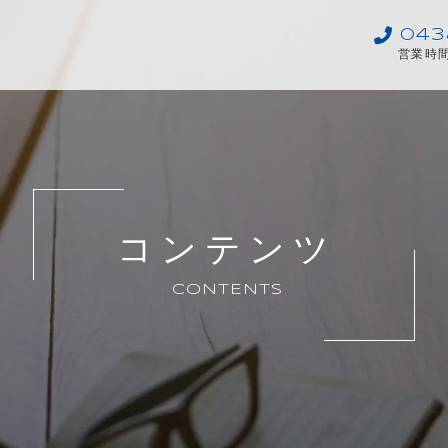
043
営業時間
コンテンツ
CONTENTS