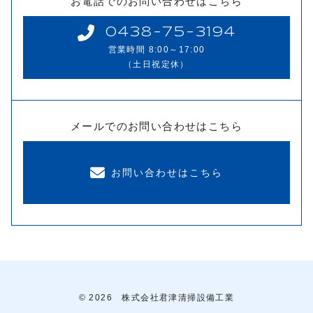
お電話でのお問い合わせはこちら
0438-75-3194
営業時間 8:00～17:00
（土日祝定休）
メールでのお問い合わせはこちら
お問い合わせはこちら
© 2026 株式会社君津清掃設備工業