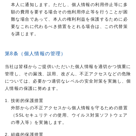
本人に通知します。ただし、個人情報の利用停止等に多
額の費用を要する場合その他利用停止等を行うことが困
難な場合であって、本人の権利利益を保護するために必
要なこれに代わるべき措置をとれる場合は、この代替策
を講じます。
第8条（個人情報の管理）
当社は皆様からご提供いただいた個人情報を適切かつ慎重に
管理し、その漏洩、誤用、改ざん、不正アクセスなどの危険
については、必要かつ適切なレベルの安全対策を実施し、個
人情報の保護に努めます。
技術的保護措置
外部からの不正アクセスから個人情報を守るための措置
（SSLセキュリティの使用、ウイルス対策ソフトウェア
の導入等）を実施します。
組織的保護措置