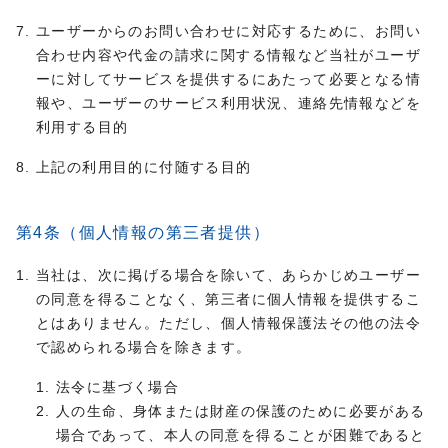
ユーザーからのお問い合わせに対応するために、お問い
合わせ内容や代金の請求に関する情報など当社がユーザ
ーに対してサービスを提供するにあたって必要となる情
報や、ユーザーのサービス利用状況、連絡先情報などを
利用する目的
上記の利用目的に付随する目的
第4条（個人情報の第三者提供）
当社は、次に掲げる場合を除いて、あらかじめユーザー
の同意を得ることなく、第三者に個人情報を提供するこ
とはありません。ただし、個人情報保護法その他の法令
で認められる場合を除きます。
法令に基づく場合
人の生命、身体または財産の保護のために必要がある
場合であって、本人の同意を得ることが困難であると