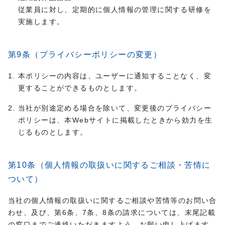
従業員に対し、定期的に個人情報の管理に関する研修を
実施します。
第9条（プライバシーポリシーの変更）
本ポリシーの内容は、ユーザーに通知することなく、変
更することができるものとします。
当社が別途定める場合を除いて、変更後のプライバシー
ポリシーは、本Webサイトに掲載したときから効力を生
じるものとします。
第10条（個人情報の取扱いに関するご相談・苦情に
ついて）
当社の個人情報の取扱いに関するご相談や苦情等のお問い合
わせ、及び、第6条、7条、8条の請求については、末尾記載
の窓口までご連絡いただきますよう、お願い申し上げます。