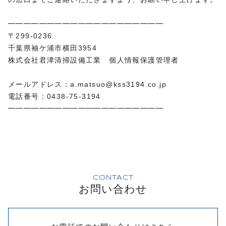
━━━━━━━━━━━━━━━━━━━━
〒299-0236
千葉県袖ケ浦市横田3954
株式会社君津清掃設備工業 個人情報保護管理者
メールアドレス：a.matsuo@kss3194.co.jp
電話番号：0438-75-3194
━━━━━━━━━━━━━━━━━━━━
CONTACT
お問い合わせ