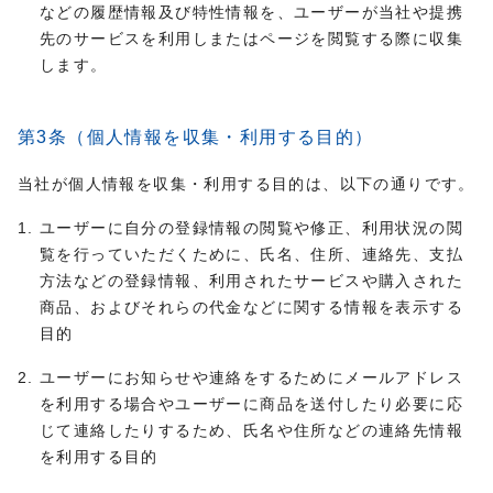
などの履歴情報及び特性情報を、ユーザーが当社や提携
先のサービスを利用しまたはページを閲覧する際に収集
します。
第3条（個人情報を収集・利用する目的）
当社が個人情報を収集・利用する目的は、以下の通りです。
ユーザーに自分の登録情報の閲覧や修正、利用状況の閲
覧を行っていただくために、氏名、住所、連絡先、支払
方法などの登録情報、利用されたサービスや購入された
商品、およびそれらの代金などに関する情報を表示する
目的
ユーザーにお知らせや連絡をするためにメールアドレス
を利用する場合やユーザーに商品を送付したり必要に応
じて連絡したりするため、氏名や住所などの連絡先情報
を利用する目的