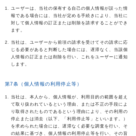
ユーザーは、当社の保有する自己の個人情報が誤った情
報である場合には、当社が定める手続きにより、当社に
対して個人情報の訂正または削除を請求することができ
ます。
当社は、ユーザーから前項の請求を受けてその請求に応
じる必要があると判断した場合には、遅滞なく、当該個
人情報の訂正または削除を行い、これをユーザーに通知
します。
第7条（個人情報の利用停止等）
当社は、本人から、個人情報が、利用目的の範囲を超え
て取り扱われているという理由、または不正の手段によ
り取得されたものであるという理由により、その利用の
停止または消去（以下、「利用停止等」といいます。）
を求められた場合には、遅滞なく必要な調査を行い、そ
の結果に基づき、個人情報の利用停止等を行い、その旨