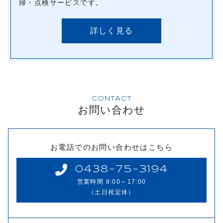
掃・点検サービスです。
詳しく見る
CONTACT
お問い合わせ
お電話でのお問い合わせはこちら
0438-75-3194
営業時間 8:00～17:00
（土日祝定休）