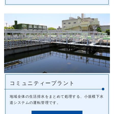
コミュニティープラント
地域全体の生活排水をまとめて処理する、小規模下水
道システムの運転管理です。