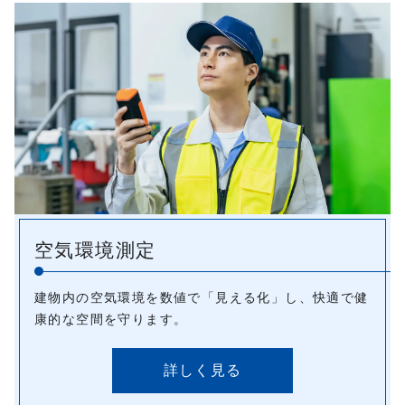
空気環境測定
建物内の空気環境を数値で「見える化」し、快適で健
康的な空間を守ります。
詳しく見る