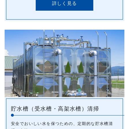
詳しく見る
貯水槽（受水槽・高架水槽）清掃
安全でおいしい水を保つための、定期的な貯水槽清