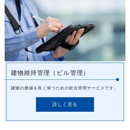
建物維持管理（ビル管理）
建物の価値を長く保つための総合管理サービスです。
詳しく見る