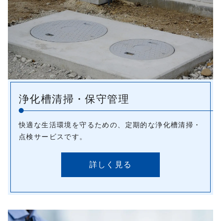
プライバシーポリシー
浄化槽清掃・保守管理
快適な生活環境を守るための、定期的な浄化槽清掃・
点検サービスです。
詳しく見る